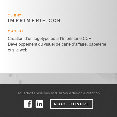
CLIENT
IMPRIMERIE CCR
MANDAT
Création d’un logotype pour l’imprimerie CCR.
Développement du visuel de carte d’affaire, papeterie
et site web.
Tous droits réservés 2026 © Nada design & création
NOUS JOINDRE